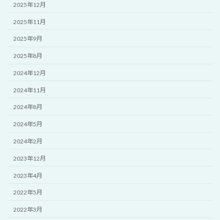
2025年12月
2025年11月
2025年9月
2025年8月
2024年12月
2024年11月
2024年8月
2024年5月
2024年2月
2023年12月
2023年4月
2022年5月
2022年3月