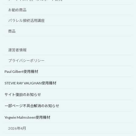
お勧め商品
パラレル接続活用講座
商品
運営者情報
プライバシーポリシー
Paul Gilbert使用機材
STEVIE RAY VAUGHAN使用機材
サイト復旧のお知らせ
一部ページ不具合解消のお知らせ
Yngwie Malmsteen使用機材
2026年4月