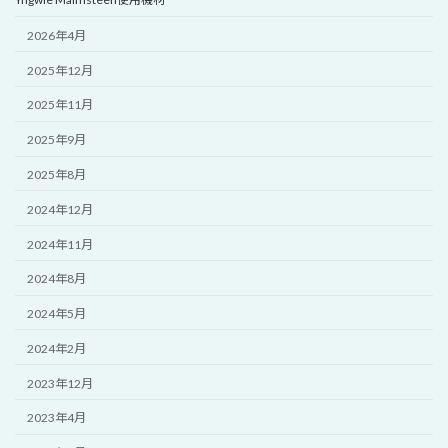
2026年4月
2025年12月
2025年11月
2025年9月
2025年8月
2024年12月
2024年11月
2024年8月
2024年5月
2024年2月
2023年12月
2023年4月