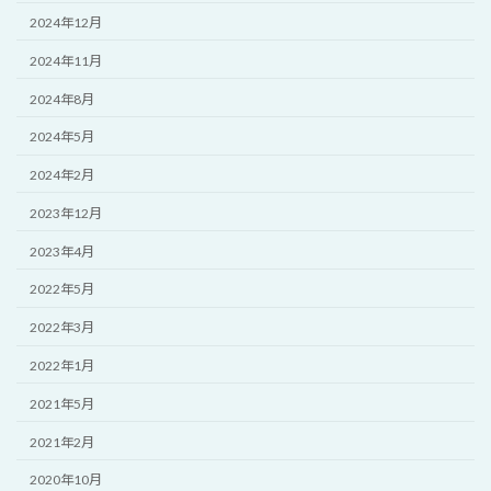
2024年12月
2024年11月
2024年8月
2024年5月
2024年2月
2023年12月
2023年4月
2022年5月
2022年3月
2022年1月
2021年5月
2021年2月
2020年10月