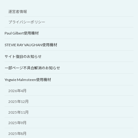
運営者情報
プライバシーポリシー
Paul Gilbert使用機材
STEVIE RAY VAUGHAN使用機材
サイト復旧のお知らせ
一部ページ不具合解消のお知らせ
Yngwie Malmsteen使用機材
2026年4月
2025年12月
2025年11月
2025年9月
2025年8月