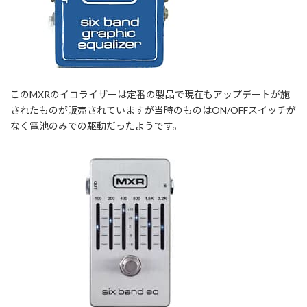
このMXRのイコライザーは定番の製品で現在もアップデートが施
されたものが販売されていますが当時のものはON/OFFスイッチが
なく電池のみでの駆動だったようです。